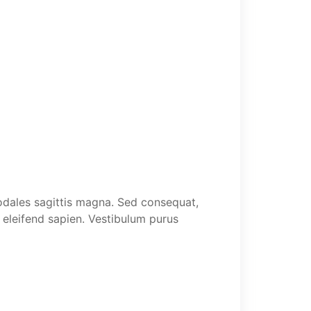
 sodales sagittis magna. Sed consequat,
 eleifend sapien. Vestibulum purus