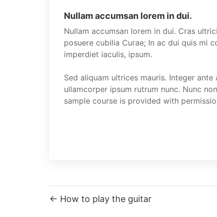
Nullam accumsan lorem in dui.
Nullam accumsan lorem in dui. Cras ultricie
posuere cubilia Curae; In ac dui quis mi c
imperdiet iaculis, ipsum.
Sed aliquam ultrices mauris. Integer ante
ullamcorper ipsum rutrum nunc. Nunc nonu
sample course is provided with permissi
How to play the guitar