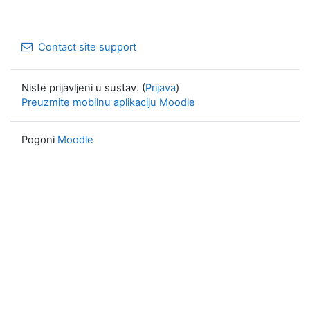
Contact site support
Niste prijavljeni u sustav. (
Prijava
)
Preuzmite mobilnu aplikaciju Moodle
Pogoni
Moodle