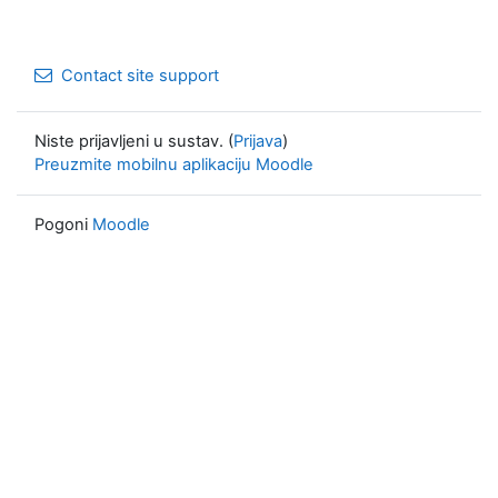
Contact site support
Niste prijavljeni u sustav. (
Prijava
)
Preuzmite mobilnu aplikaciju Moodle
Pogoni
Moodle