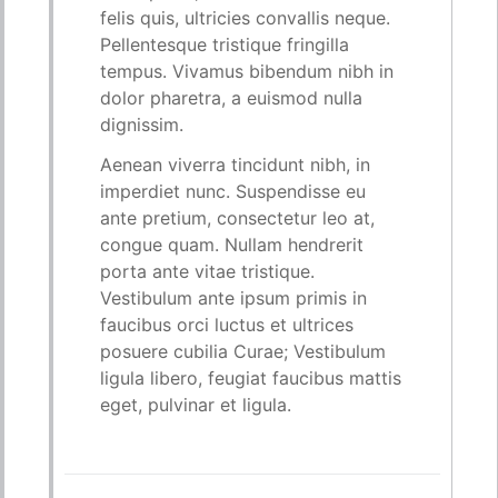
felis quis, ultricies convallis neque.
Pellentesque tristique fringilla
tempus. Vivamus bibendum nibh in
dolor pharetra, a euismod nulla
dignissim.
Aenean viverra tincidunt nibh, in
imperdiet nunc. Suspendisse eu
ante pretium, consectetur leo at,
congue quam. Nullam hendrerit
porta ante vitae tristique.
Vestibulum ante ipsum primis in
faucibus orci luctus et ultrices
posuere cubilia Curae; Vestibulum
ligula libero, feugiat faucibus mattis
eget, pulvinar et ligula.