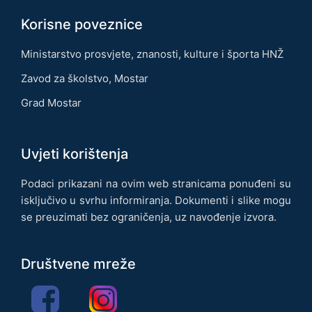
Korisne poveznice
Ministarstvo prosvjete, znanosti, kulture i športa HNŽ
Zavod za školstvo, Mostar
Grad Mostar
Uvjeti korištenja
Podaci prikazani na ovim web stranicama ponuđeni su
isključivo u svrhu informiranja. Dokumenti i slike mogu
se preuzimati bez ograničenja, uz navođenje izvora.
Društvene mreže