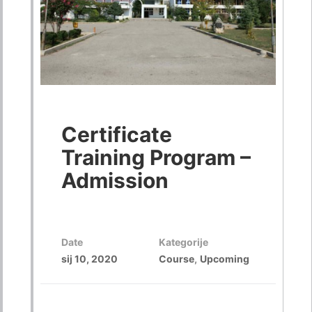
Certificate
Training Program –
Admission
Date
Kategorije
sij 10, 2020
Course
Upcoming