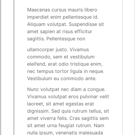
Maecenas cursus mauris libero
imperdiet enim pellentesque id.
Aliquam volutpat. Suspendisse sit
amet sapien at risus efficitur
sagittis. Pellentesque non
ullamcorper justo. Vivamus
commodo, sem et vestibulum
eleifend, erat odio tristique enim,
nec tempus tortor ligula in neque.
Vestibulum eu commodo ante.
Nunc volutpat nec diam a congue.
Vivamus volutpat eros pulvinar velit
laoreet, sit amet egestas erat
dignissim. Sed quis rutrum tellus, sit
amet viverra felis. Cras sagittis sem
sit amet urna feugiat rutrum. Nam
nulla ipsum, venenatis malesuada