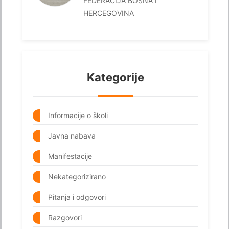
FEDERACIJA BOSNA I
HERCEGOVINA
Kategorije
Informacije o školi
Javna nabava
Manifestacije
Nekategorizirano
Pitanja i odgovori
Razgovori