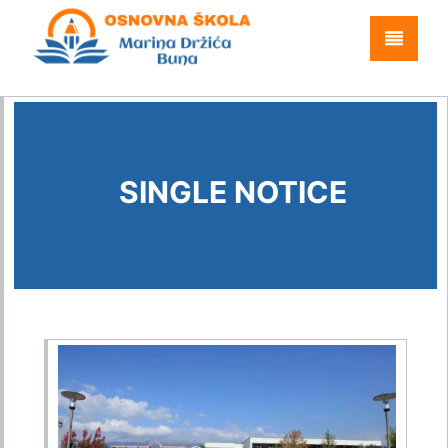
SINGLE NOTICE