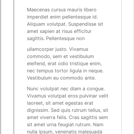
Maecenas cursus mauris libero
imperdiet enim pellentesque id.
Aliquam volutpat. Suspendisse sit
amet sapien at risus efficitur
sagittis. Pellentesque non
ullamcorper justo. Vivamus
commodo, sem et vestibulum
eleifend, erat odio tristique enim,
nec tempus tortor ligula in neque.
Vestibulum eu commodo ante.
Nunc volutpat nec diam a congue.
Vivamus volutpat eros pulvinar velit
laoreet, sit amet egestas erat
dignissim. Sed quis rutrum tellus, sit
amet viverra felis. Cras sagittis sem
sit amet urna feugiat rutrum. Nam
nulla ipsum, venenatis malesuada