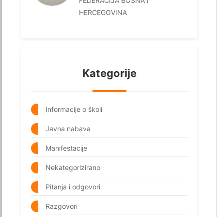
FEDERACIJA BOSNA I
HERCEGOVINA
Kategorije
Informacije o školi
Javna nabava
Manifestacije
Nekategorizirano
Pitanja i odgovori
Razgovori