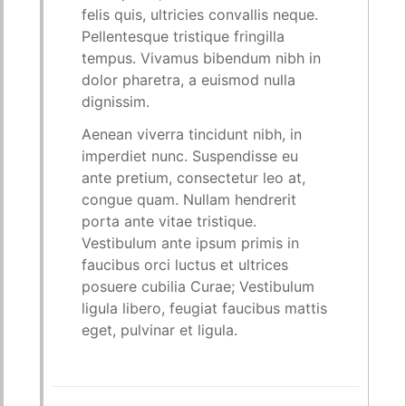
felis quis, ultricies convallis neque.
Pellentesque tristique fringilla
tempus. Vivamus bibendum nibh in
dolor pharetra, a euismod nulla
dignissim.
Aenean viverra tincidunt nibh, in
imperdiet nunc. Suspendisse eu
ante pretium, consectetur leo at,
congue quam. Nullam hendrerit
porta ante vitae tristique.
Vestibulum ante ipsum primis in
faucibus orci luctus et ultrices
posuere cubilia Curae; Vestibulum
ligula libero, feugiat faucibus mattis
eget, pulvinar et ligula.