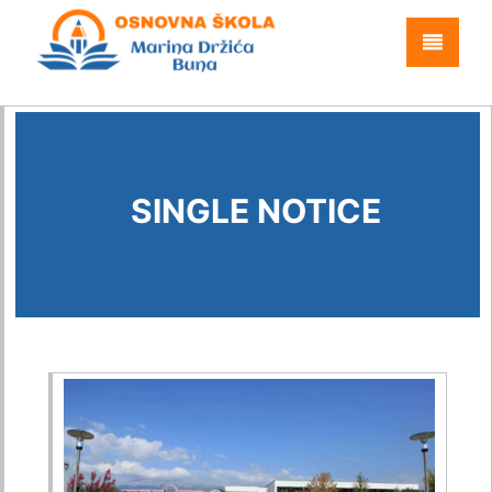
SINGLE NOTICE