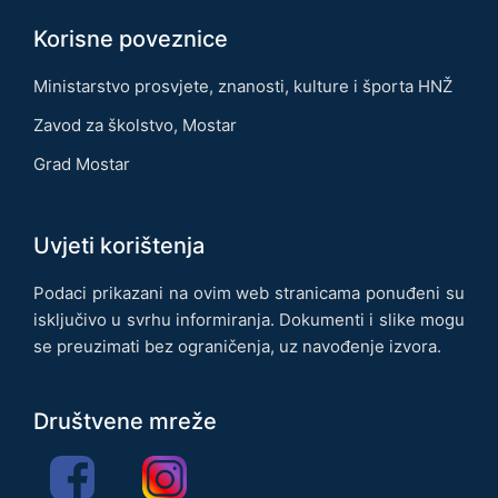
Korisne poveznice
Ministarstvo prosvjete, znanosti, kulture i športa HNŽ
Zavod za školstvo, Mostar
Grad Mostar
Uvjeti korištenja
Podaci prikazani na ovim web stranicama ponuđeni su
isključivo u svrhu informiranja. Dokumenti i slike mogu
se preuzimati bez ograničenja, uz navođenje izvora.
Društvene mreže