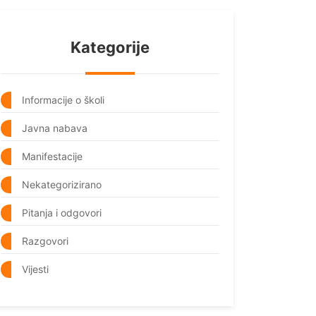
Kategorije
Informacije o školi
Javna nabava
Manifestacije
Nekategorizirano
Pitanja i odgovori
Razgovori
Vijesti