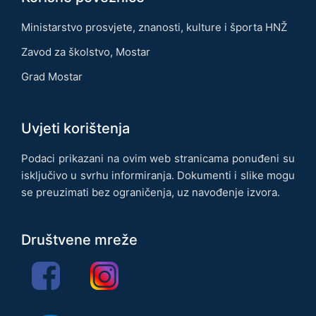
Ministarstvo prosvjete, znanosti, kulture i športa HNŽ
Zavod za školstvo, Mostar
Grad Mostar
Uvjeti korištenja
Podaci prikazani na ovim web stranicama ponuđeni su
isključivo u svrhu informiranja. Dokumenti i slike mogu
se preuzimati bez ograničenja, uz navođenje izvora.
Društvene mreže