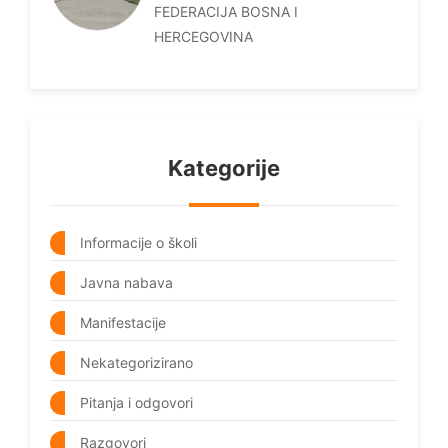
FEDERACIJA BOSNA I
HERCEGOVINA
Kategorije
Informacije o školi
Javna nabava
Manifestacije
Nekategorizirano
Pitanja i odgovori
Razgovori