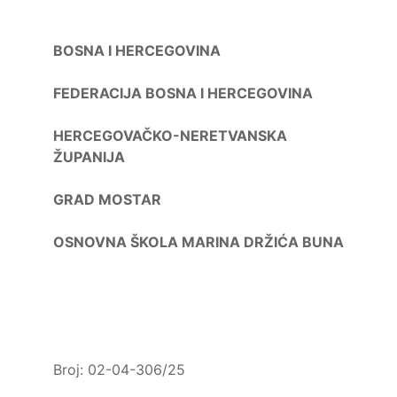
BOSNA I HERCEGOVINA
FEDERACIJA BOSNA I HERCEGOVINA
HERCEGOVAČKO-NERETVANSKA
ŽUPANIJA
GRAD MOSTAR
OSNOVNA ŠKOLA
MARINA DRŽIĆA BUNA
Broj: 02-04-306/25