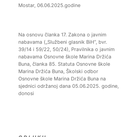
Mostar, 06.06.2025.godine
Na osnovu članka 17. Zakona o javnim
nabavama („Službeni glasnik BiH“, bvr.
39/14 i 59/22, 50/24), Pravilnika o javnim
nabavama Osnovne škole Marina Držića
Buna, članka 85. Statuta Osnovne škole
Marina Držića Buna, Školski odbor
Osnovne škole Marina Držića Buna na
sjednici održanoj dana 05.06.2025. godine,
donosi