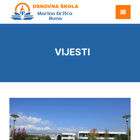
VIJESTI