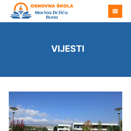
VIJESTI