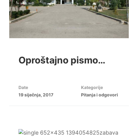
Oproštajno pismo…
Date
Kategorije
19 siječnja, 2017
Pitanja i odgovori