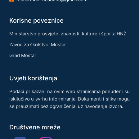
Korisne poveznice
Ministarstvo prosvjete, znanosti, kulture i športa HNŽ
Zavod za školstvo, Mostar
Grad Mostar
Uvjeti korištenja
Podaci prikazani na ovim web stranicama ponuđeni su
isključivo u svrhu informiranja. Dokumenti i slike mogu
se preuzimati bez ograničenja, uz navođenje izvora.
Društvene mreže