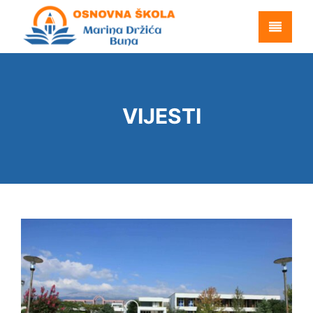
VIJESTI