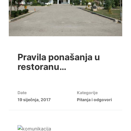
Pravila ponašanja u
restoranu…
Date
Kategorije
19 siječnja, 2017
Pitanja i odgovori