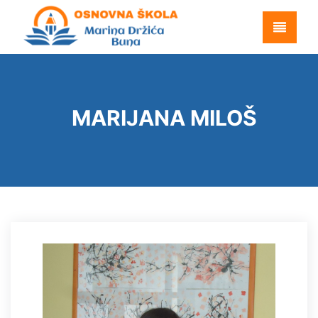
MARIJANA MILOŠ