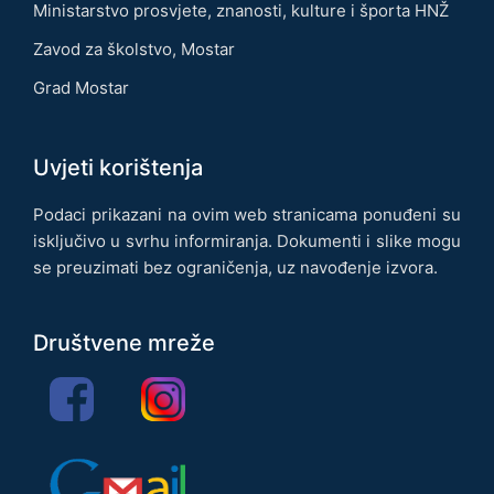
Ministarstvo prosvjete, znanosti, kulture i športa HNŽ
Zavod za školstvo, Mostar
Grad Mostar
Uvjeti korištenja
Podaci prikazani na ovim web stranicama ponuđeni su
isključivo u svrhu informiranja. Dokumenti i slike mogu
se preuzimati bez ograničenja, uz navođenje izvora.
Društvene mreže