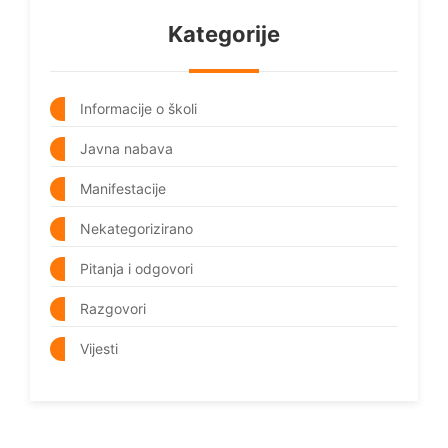
Kategorije
Informacije o školi
Javna nabava
Manifestacije
Nekategorizirano
Pitanja i odgovori
Razgovori
Vijesti