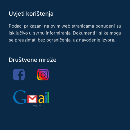
Uvjeti korištenja
Podaci prikazani na ovim web stranicama ponuđeni su
isključivo u svrhu informiranja. Dokumenti i slike mogu
se preuzimati bez ograničenja, uz navođenje izvora.
Društvene mreže