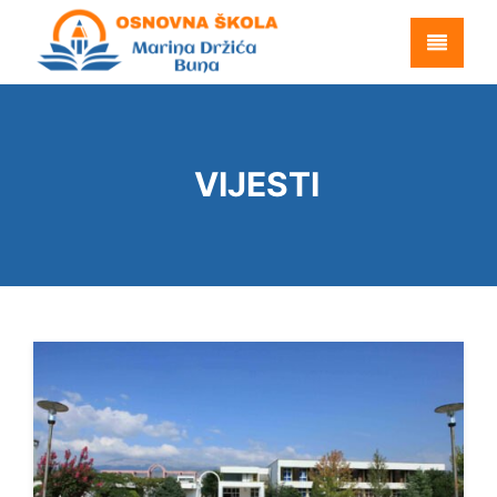
VIJESTI