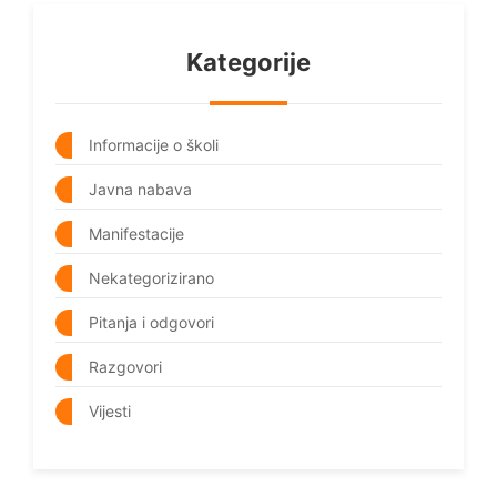
Kategorije
Informacije o školi
Javna nabava
Manifestacije
Nekategorizirano
Pitanja i odgovori
Razgovori
Vijesti