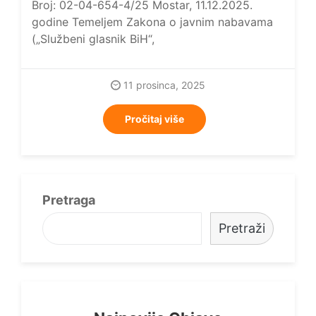
Broj: 02-04-654-4/25 Mostar, 11.12.2025.
godine Temeljem Zakona o javnim nabavama
(„Službeni glasnik BiH“,
11 prosinca, 2025
Pročitaj više
Pretraga
Pretraži