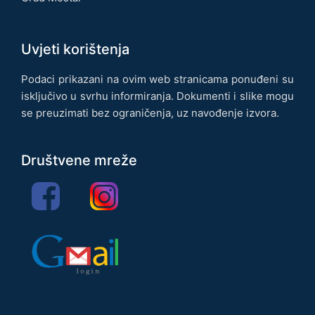
Uvjeti korištenja
Podaci prikazani na ovim web stranicama ponuđeni su
isključivo u svrhu informiranja. Dokumenti i slike mogu
se preuzimati bez ograničenja, uz navođenje izvora.
Društvene mreže