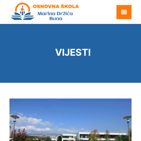
VIJESTI