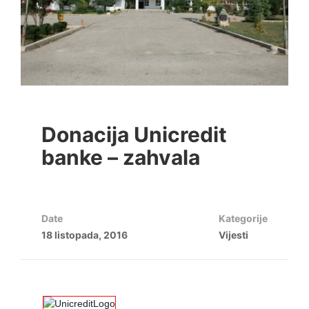
Donacija Unicredit
banke – zahvala
Date
Kategorije
18 listopada, 2016
Vijesti