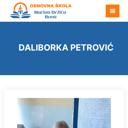
DALIBORKA PETROVIĆ