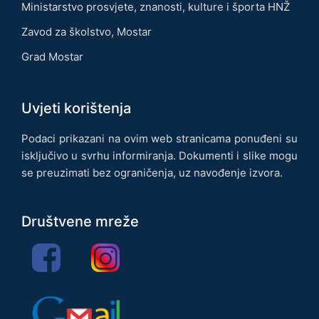
Ministarstvo prosvjete, znanosti, kulture i športa HNŽ
Zavod za školstvo, Mostar
Grad Mostar
Uvjeti korištenja
Podaci prikazani na ovim web stranicama ponuđeni su
isključivo u svrhu informiranja. Dokumenti i slike mogu
se preuzimati bez ograničenja, uz navođenje izvora.
Društvene mreže