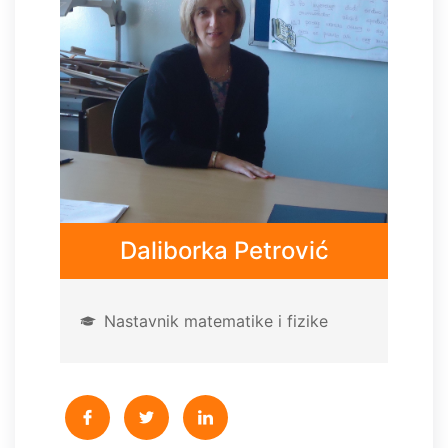
Daliborka Petrović
Nastavnik matematike i fizike