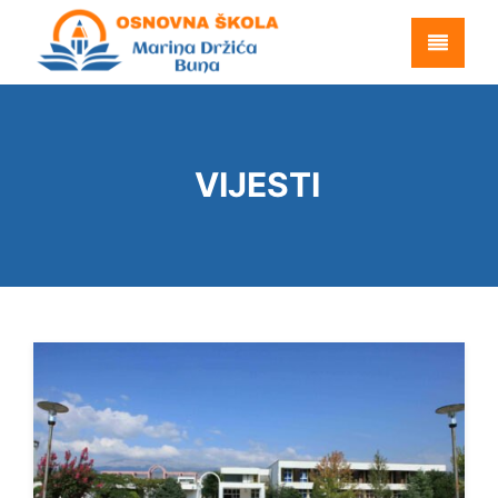
VIJESTI