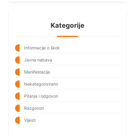
Kategorije
Informacije o školi
Javna nabava
Manifestacije
Nekategorizirano
Pitanja i odgovori
Razgovori
Vijesti