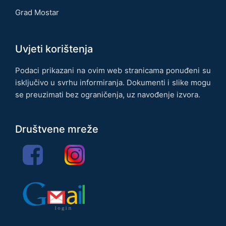
Grad Mostar
Uvjeti korištenja
Podaci prikazani na ovim web stranicama ponuđeni su
isključivo u svrhu informiranja. Dokumenti i slike mogu
se preuzimati bez ograničenja, uz navođenje izvora.
Društvene mreže