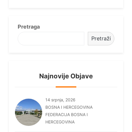
Pretraga
Pretraži
Najnovije Objave
14 srpnja, 2026
BOSNA I HERCEGOVINA
FEDERACIJA BOSNA I
HERCEGOVINA