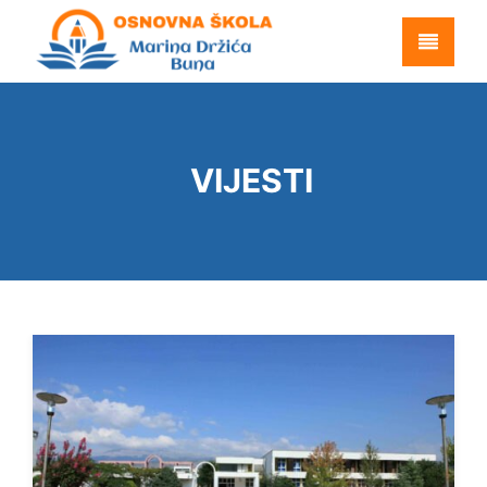
VIJESTI