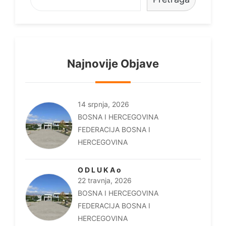
Najnovije Objave
14 srpnja, 2026
BOSNA I HERCEGOVINA
FEDERACIJA BOSNA I
HERCEGOVINA
O D L U K A o
22 travnja, 2026
BOSNA I HERCEGOVINA
FEDERACIJA BOSNA I
HERCEGOVINA