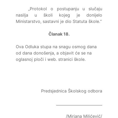
„Protokol o postupanju u slučaju
nasilja u školi kojeg je donijelo
Ministarstvo, sastavni je dio Statuta škole.“
Članak 18.
Ova Odluka stupa na snagu osmog dana
od dana donošenja, a objavit će se na
oglasnoj ploči i web. stranici škole.
Predsjednica Školskog odbora
_________________________
/Mirjana Milićević/