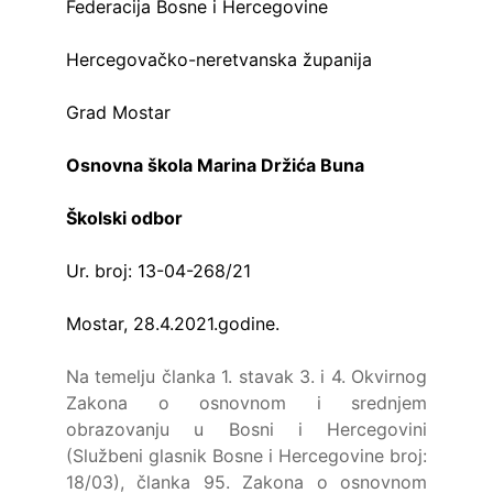
Federacija Bosne i Hercegovine
Hercegovačko-neretvanska županija
Grad Mostar
Osnovna škola Marina Držića Buna
Školski odbor
Ur. broj: 13-04-268/21
Mostar, 28.4.2021.godine.
Na temelju članka 1. stavak 3. i 4. Okvirnog
Zakona o osnovnom i srednjem
obrazovanju u Bosni i Hercegovini
(Službeni glasnik Bosne i Hercegovine broj:
18/03), članka 95. Zakona o osnovnom