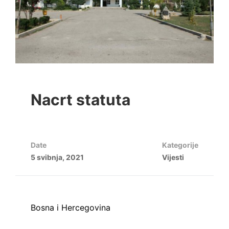
Nacrt statuta
Date
Kategorije
5 svibnja, 2021
Vijesti
Bosna i Hercegovina