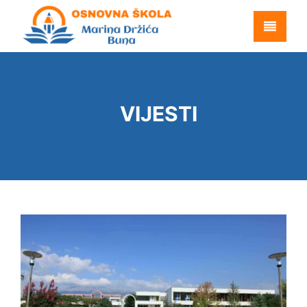
VIJESTI