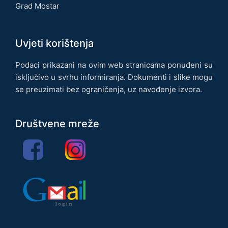
Grad Mostar
Uvjeti korištenja
Podaci prikazani na ovim web stranicama ponuđeni su
isključivo u svrhu informiranja. Dokumenti i slike mogu
se preuzimati bez ograničenja, uz navođenje izvora.
Društvene mreže