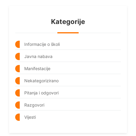
Kategorije
Informacije o školi
Javna nabava
Manifestacije
Nekategorizirano
Pitanja i odgovori
Razgovori
Vijesti