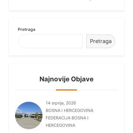
objava
Pretraga
Pretraga
Najnovije Objave
14 srpnja, 2026
BOSNA I HERCEGOVINA
FEDERACIJA BOSNA I
HERCEGOVINA