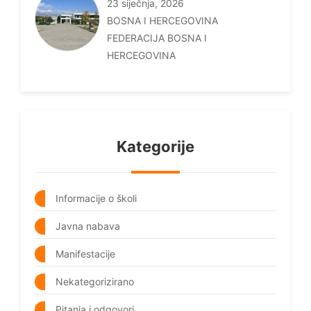
23 siječnja, 2026
BOSNA I HERCEGOVINA
FEDERACIJA BOSNA I
HERCEGOVINA
Kategorije
Informacije o školi
Javna nabava
Manifestacije
Nekategorizirano
Pitanja i odgovori