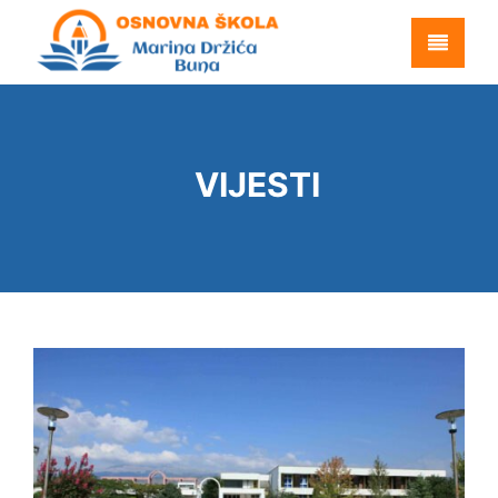
VIJESTI