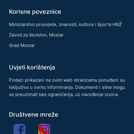
Korisne poveznice
Ministarstvo prosvjete, znanosti, kulture i športa HNŽ
Zavod za školstvo, Mostar
Grad Mostar
Uvjeti korištenja
Podaci prikazani na ovim web stranicama ponuđeni su
isključivo u svrhu informiranja. Dokumenti i slike mogu
se preuzimati bez ograničenja, uz navođenje izvora.
Društvene mreže