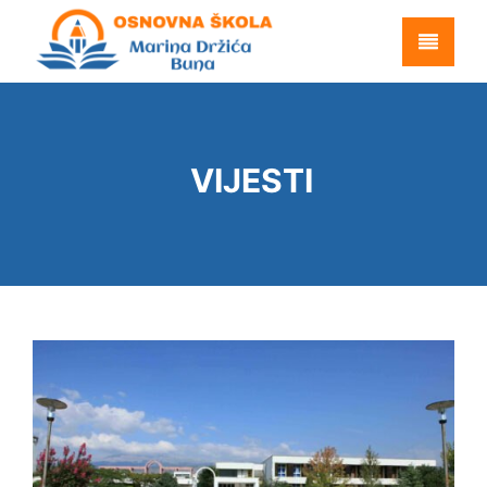
VIJESTI