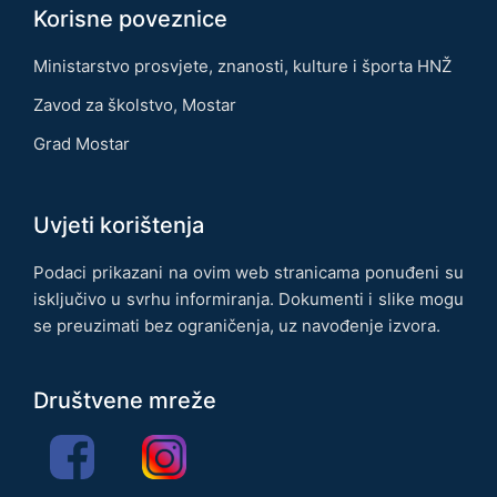
Korisne poveznice
Ministarstvo prosvjete, znanosti, kulture i športa HNŽ
Zavod za školstvo, Mostar
Grad Mostar
Uvjeti korištenja
Podaci prikazani na ovim web stranicama ponuđeni su
isključivo u svrhu informiranja. Dokumenti i slike mogu
se preuzimati bez ograničenja, uz navođenje izvora.
Društvene mreže