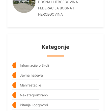
BOSNA I HERCEGOVINA
FEDERACIJA BOSNA I
HERCEGOVINA
Kategorije
Informacije o školi
Javna nabava
Manifestacije
Nekategorizirano
Pitanja i odgovori