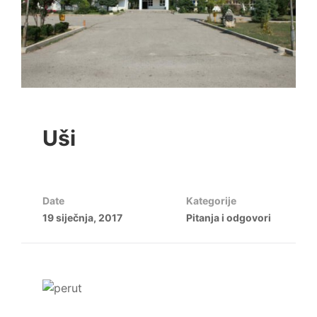
Uši
Date
Kategorije
19 siječnja, 2017
Pitanja i odgovori