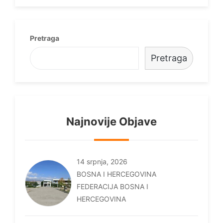
Pretraga
Pretraga
Najnovije Objave
14 srpnja, 2026
BOSNA I HERCEGOVINA
FEDERACIJA BOSNA I
HERCEGOVINA